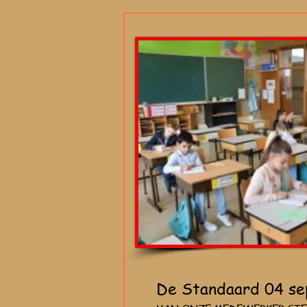
De Standaard 04 s