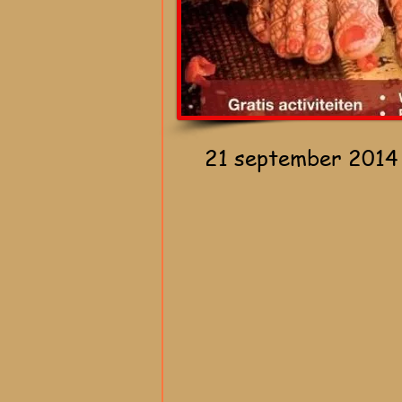
21 september 2014